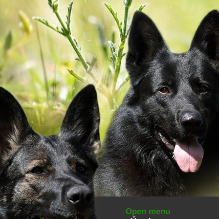
Open menu